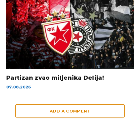
Partizan zvao miljenika Delija!
07.08.2026
ADD A COMMENT