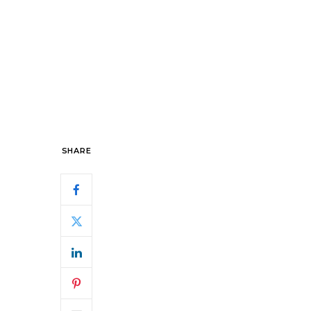
SHARE