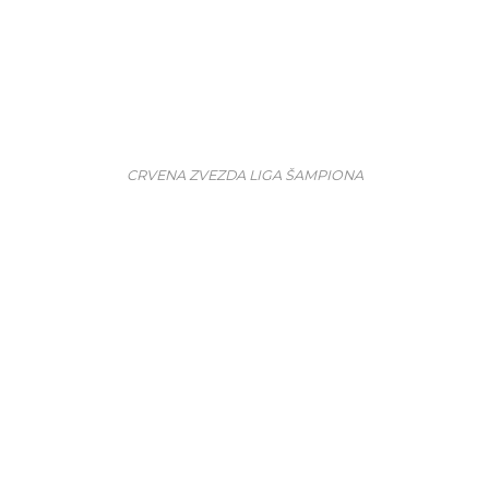
CRVENA ZVEZDA LIGA ŠAMPIONA