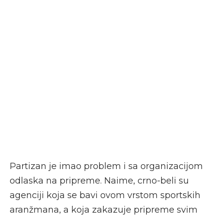
Partizan je imao problem i sa organizacijom
odlaska na pripreme. Naime, crno-beli su
agenciji koja se bavi ovom vrstom sportskih
aranžmana, a koja zakazuje pripreme svim