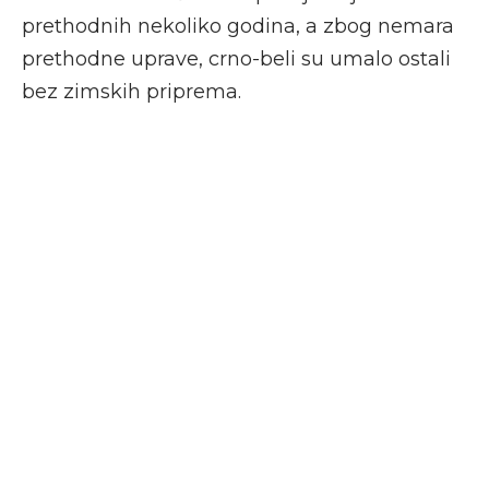
prethodnih nekoliko godina, a zbog nemara
prethodne uprave, crno-beli su umalo ostali
bez zimskih priprema.