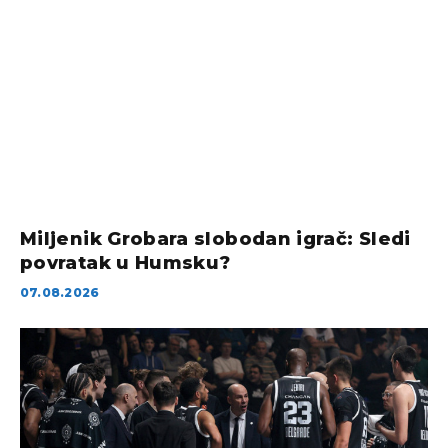
Miljenik Grobara slobodan igrač: Sledi
povratak u Humsku?
07.08.2026