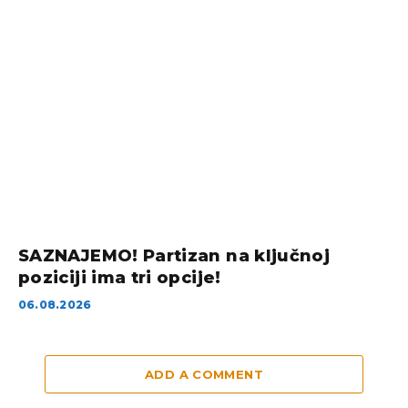
SAZNAJEMO! Partizan na ključnoj
poziciji ima tri opcije!
06.08.2026
ADD A COMMENT