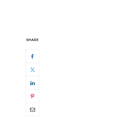
SHARE