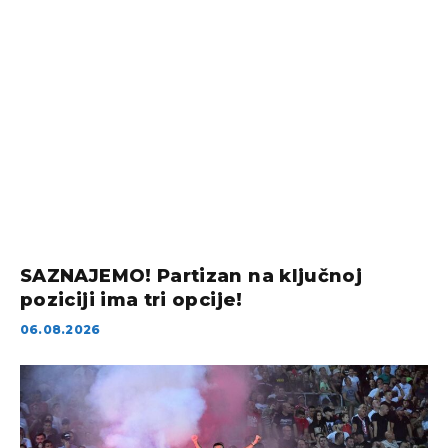
SAZNAJEMO! Partizan na ključnoj
poziciji ima tri opcije!
06.08.2026