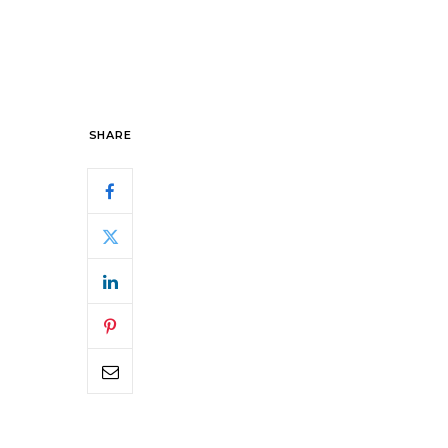
SHARE