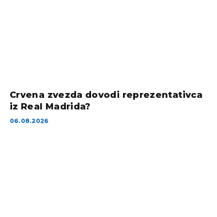
Crvena zvezda dovodi reprezentativca
iz Real Madrida?
06.08.2026