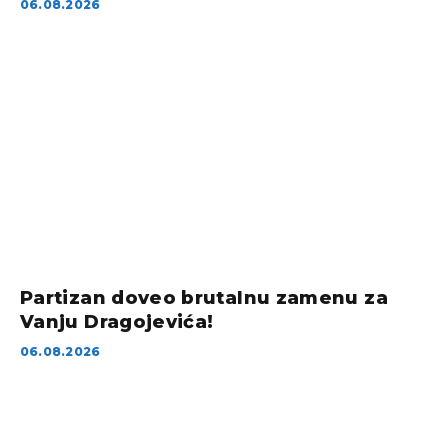
06.08.2026
Partizan doveo brutalnu zamenu za
Vanju Dragojevića!
06.08.2026