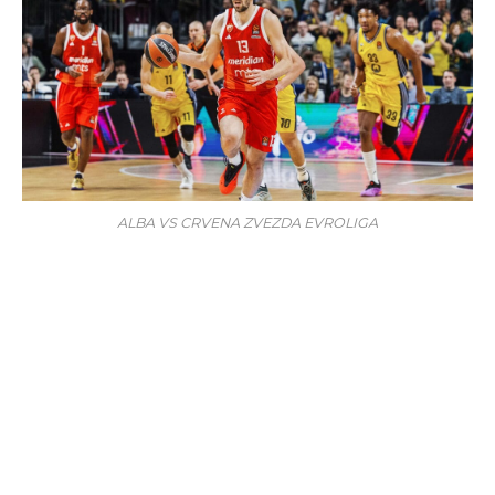
ALBA VS CRVENA ZVEZDA EVROLIGA