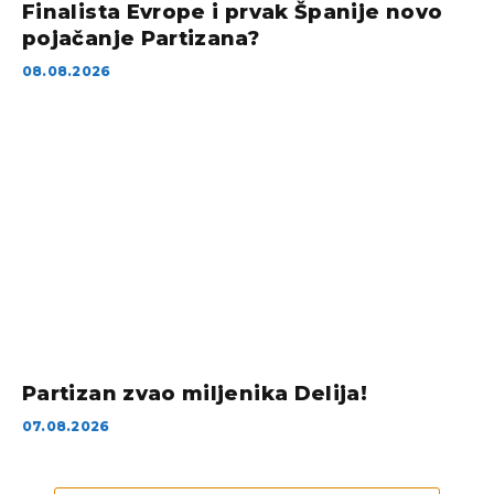
Finalista Evrope i prvak Španije novo
pojačanje Partizana?
08.08.2026
Partizan zvao miljenika Delija!
07.08.2026