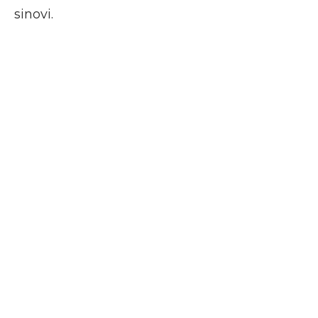
sinovi.