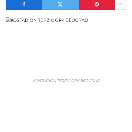
KOSTADION TERZIĆ OFK BEOGRAD