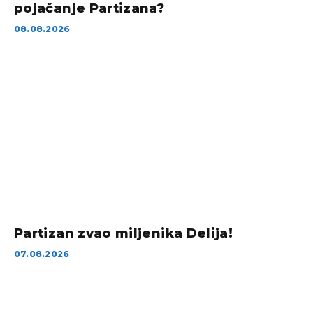
pojačanje Partizana?
08.08.2026
Partizan zvao miljenika Delija!
07.08.2026