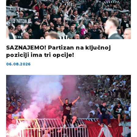
SAZNAJEMO! Partizan na ključnoj
poziciji ima tri opcije!
06.08.2026