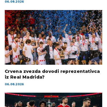
06.08.2026
Crvena zvezda dovodi reprezentativca
iz Real Madrida?
06.08.2026