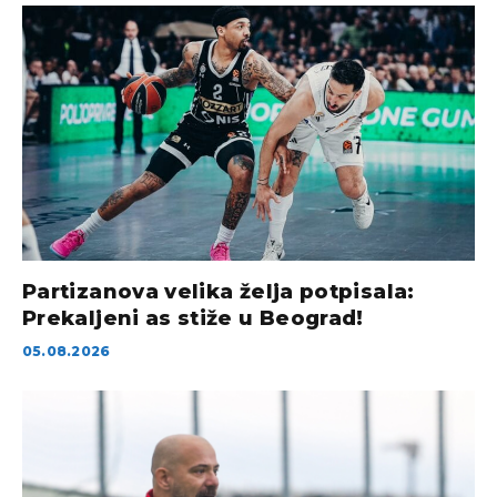
Partizanova velika želja potpisala:
Prekaljeni as stiže u Beograd!
05.08.2026