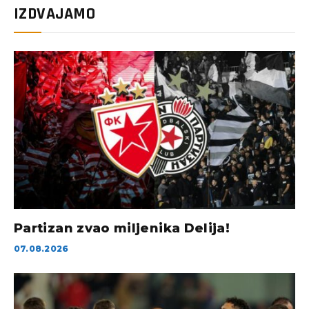
IZDVAJAMO
Partizan zvao miljenika Delija!
07.08.2026