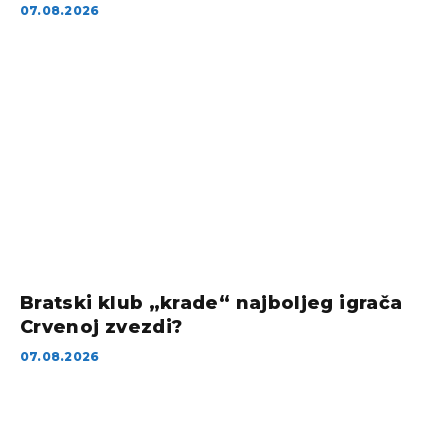
07.08.2026
Bratski klub „krade“ najboljeg igrača
Crvenoj zvezdi?
07.08.2026