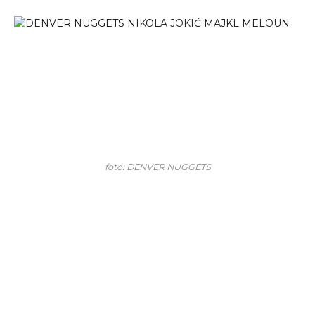
foto: DENVER NUGGETS