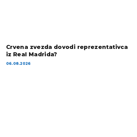
Crvena zvezda dovodi reprezentativca
iz Real Madrida?
06.08.2026