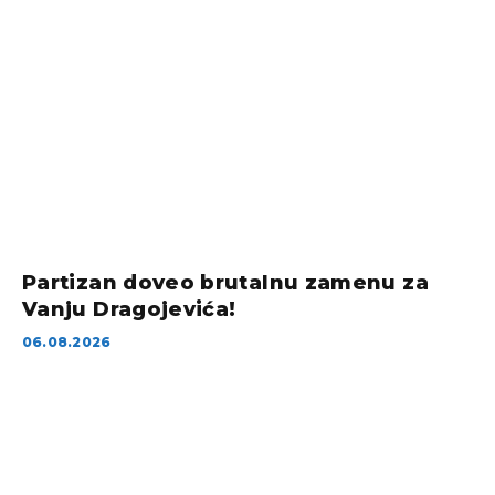
Partizan doveo brutalnu zamenu za
Vanju Dragojevića!
06.08.2026