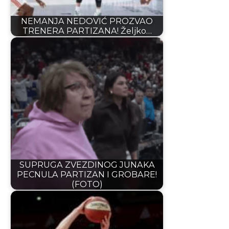
NEMANJA NEDOVIĆ PROZVAO
TRENERA PARTIZANA! Željko…
SUPRUGA ZVEZDINOG JUNAKA
PECNULA PARTIZAN I GROBARE!
(FOTO)