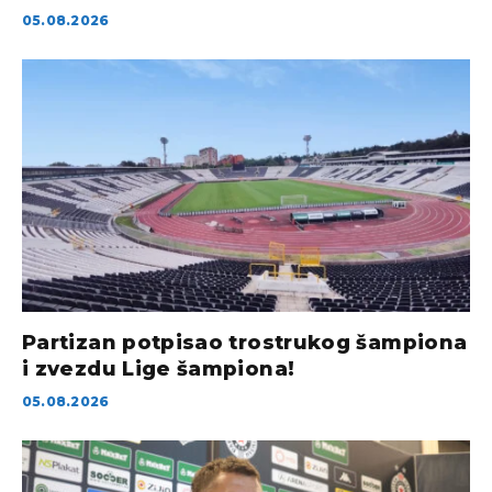
05.08.2026
Partizan potpisao trostrukog šampiona
i zvezdu Lige šampiona!
05.08.2026