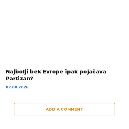
Najbolji bek Evrope ipak pojačava
Partizan?
07.08.2026
ADD A COMMENT