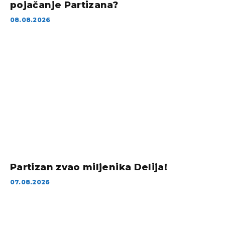
pojačanje Partizana?
08.08.2026
Partizan zvao miljenika Delija!
07.08.2026