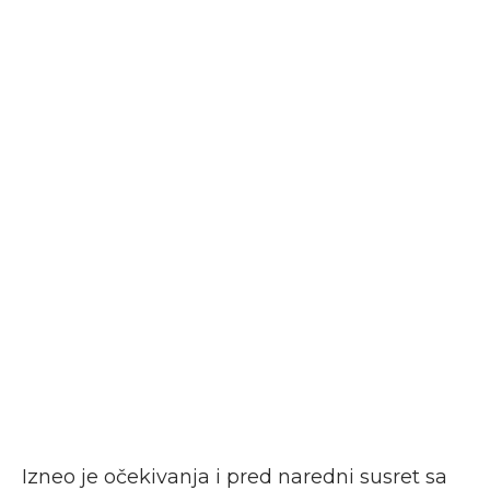
Izneo je očekivanja i pred naredni susret sa