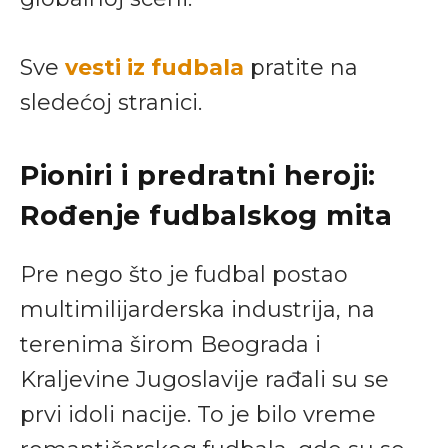
Sve
vesti iz fudbala
pratite na
sledećoj stranici.
Pioniri i predratni heroji:
Rođenje fudbalskog mita
Pre nego što je fudbal postao
multimilijarderska industrija, na
terenima širom Beograda i
Kraljevine Jugoslavije rađali su se
prvi idoli nacije. To je bilo vreme