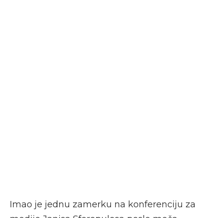
Imao je jednu zamerku na konferenciju za