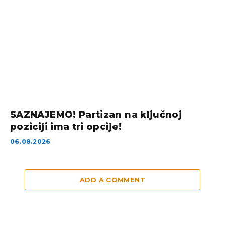
SAZNAJEMO! Partizan na ključnoj
poziciji ima tri opcije!
06.08.2026
ADD A COMMENT