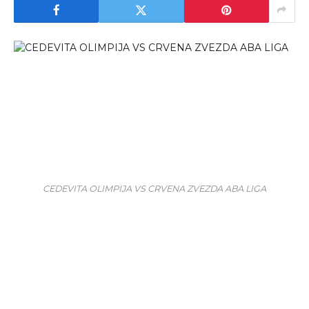
CEDEVITA OLIMPIJA VS CRVENA ZVEZDA ABA LIGA