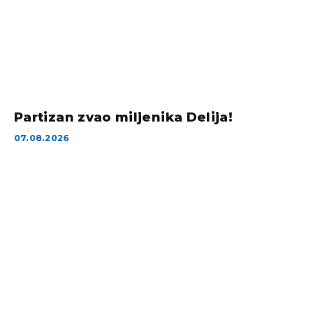
Partizan zvao miljenika Delija!
07.08.2026