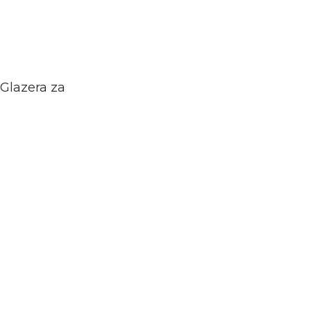
 Glazera za