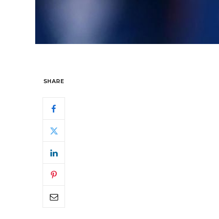
SHARE