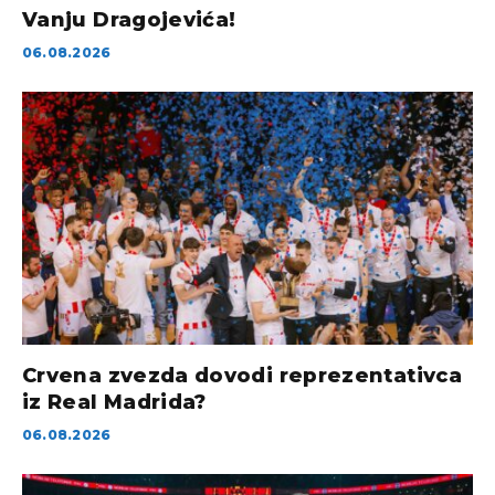
Vanju Dragojevića!
06.08.2026
Crvena zvezda dovodi reprezentativca
iz Real Madrida?
06.08.2026