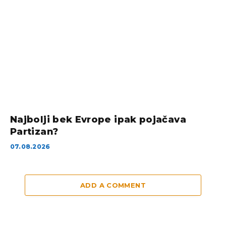
Najbolji bek Evrope ipak pojačava
Partizan?
07.08.2026
ADD A COMMENT