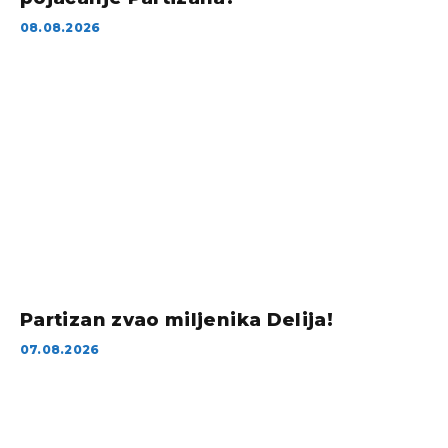
08.08.2026
Partizan zvao miljenika Delija!
07.08.2026