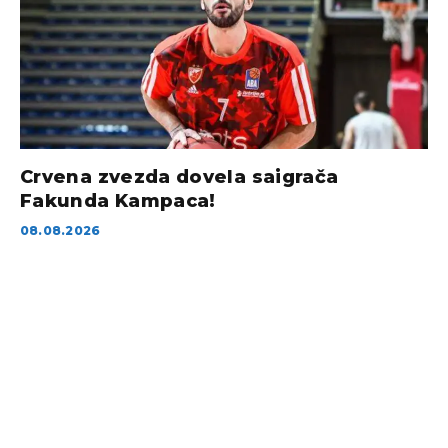
Crvena zvezda dovela saigrača
Fakunda Kampaca!
08.08.2026