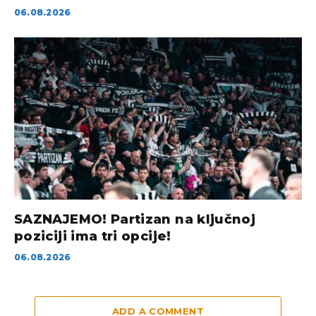
06.08.2026
SAZNAJEMO! Partizan na ključnoj
poziciji ima tri opcije!
06.08.2026
ADD A COMMENT