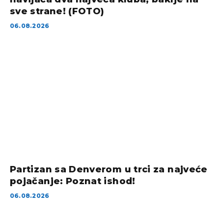
sve strane! (FOTO)
06.08.2026
Partizan sa Denverom u trci za najveće
pojačanje: Poznat ishod!
06.08.2026