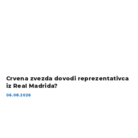
Crvena zvezda dovodi reprezentativca
iz Real Madrida?
06.08.2026