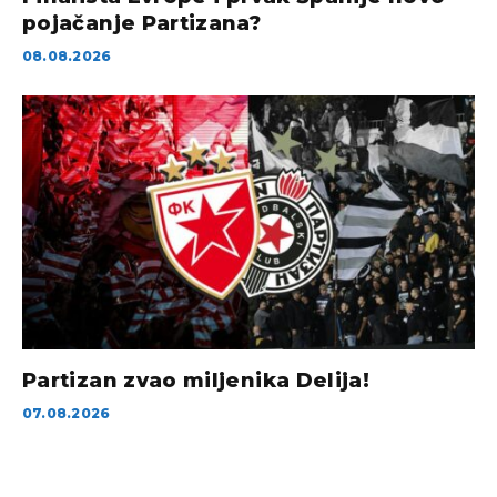
pojačanje Partizana?
08.08.2026
Partizan zvao miljenika Delija!
07.08.2026