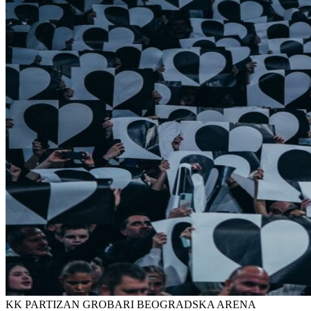
KK PARTIZAN GROBARI BEOGRADSKA ARENA