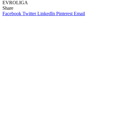
EVROLIGA
Share
Facebook
Twitter
LinkedIn
Pinterest
Email