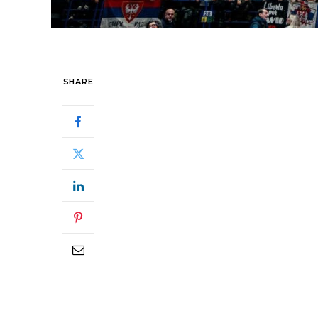
SHARE