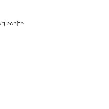
gledajte