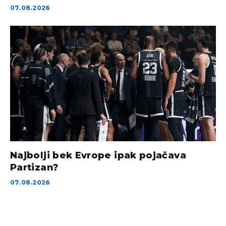
07.08.2026
Najbolji bek Evrope ipak pojačava
Partizan?
07.08.2026