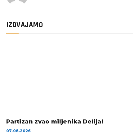
IZDVAJAMO
Partizan zvao miljenika Delija!
07.08.2026