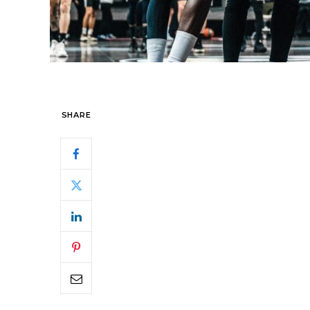
SHARE