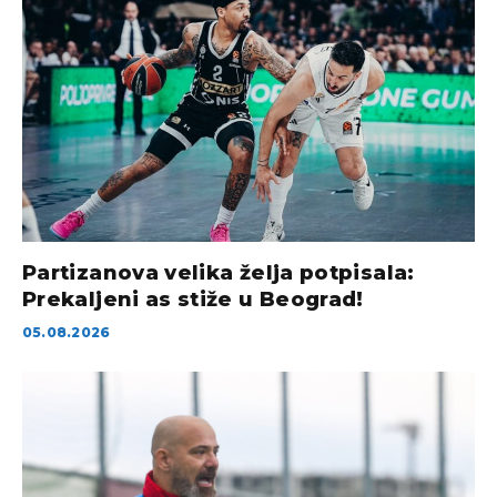
Partizanova velika želja potpisala:
Prekaljeni as stiže u Beograd!
05.08.2026