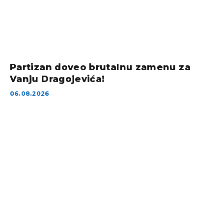
Partizan doveo brutalnu zamenu za
Vanju Dragojevića!
06.08.2026