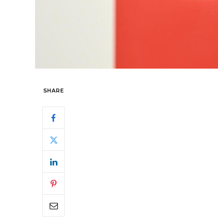
SHARE