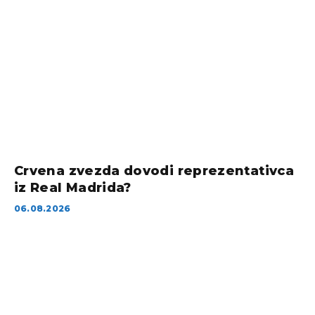
Crvena zvezda dovodi reprezentativca
iz Real Madrida?
06.08.2026