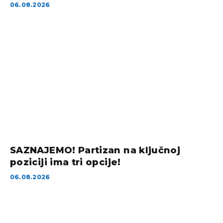
06.08.2026
SAZNAJEMO! Partizan na ključnoj
poziciji ima tri opcije!
06.08.2026