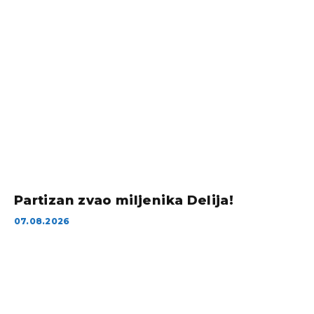
Partizan zvao miljenika Delija!
07.08.2026