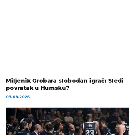
Miljenik Grobara slobodan igrač: Sledi
povratak u Humsku?
07.08.2026