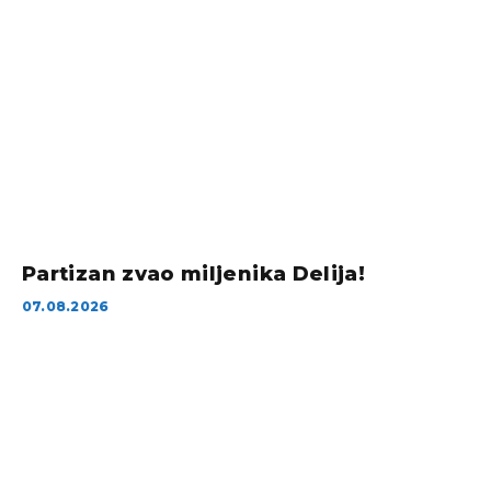
Partizan zvao miljenika Delija!
07.08.2026