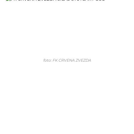
foto: FK CRVENA ZVEZDA