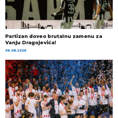
Partizan doveo brutalnu zamenu za
Vanju Dragojevića!
06.08.2026