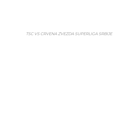
TSC VS CRVENA ZVEZDA SUPERLIGA SRBIJE