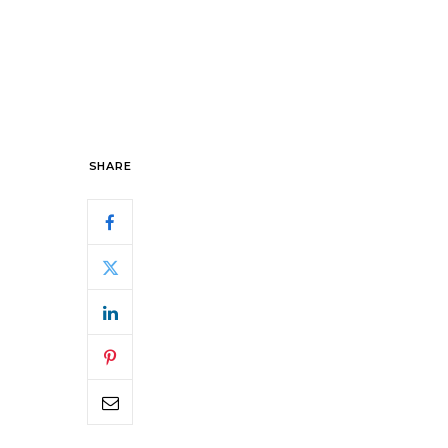
SHARE