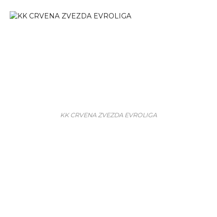
KK CRVENA ZVEZDA EVROLIGA