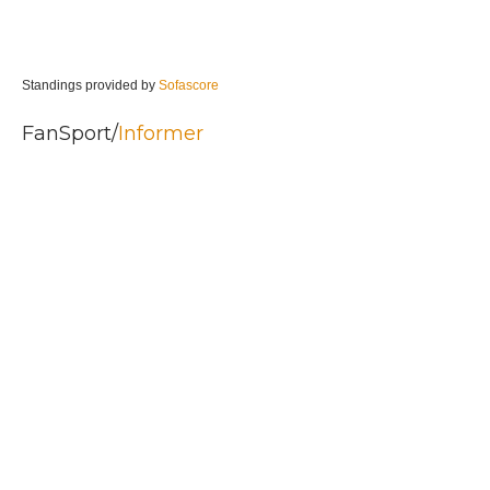
Standings provided by
Sofascore
FanSport/
Informer