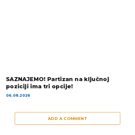
SAZNAJEMO! Partizan na ključnoj
poziciji ima tri opcije!
06.08.2026
ADD A COMMENT