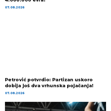
07.08.2026
Petrović potvrdio: Partizan uskoro
dobija još dva vrhunska pojačanja!
07.08.2026