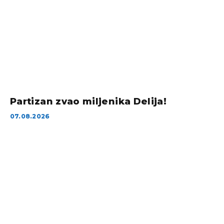
Partizan zvao miljenika Delija!
07.08.2026