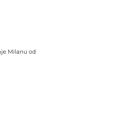
nje Milanu od