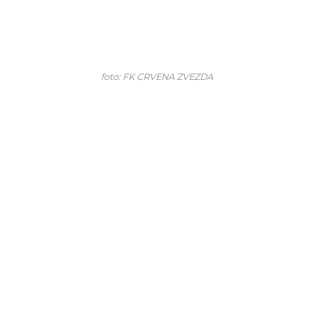
foto: FK CRVENA ZVEZDA