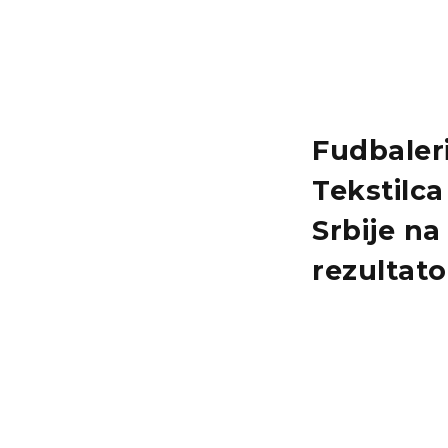
Fudbaleri
Tekstilca
Srbije na
rezultato