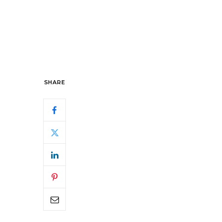
SHARE