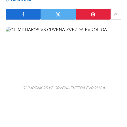
OLIMPIJAKOS VS CRVENA ZVEZDA EVROLIGA