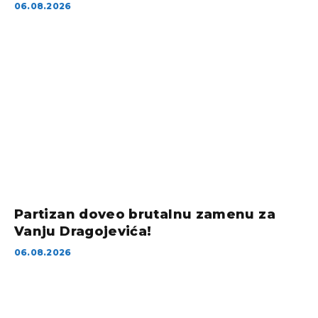
06.08.2026
Partizan doveo brutalnu zamenu za
Vanju Dragojevića!
06.08.2026