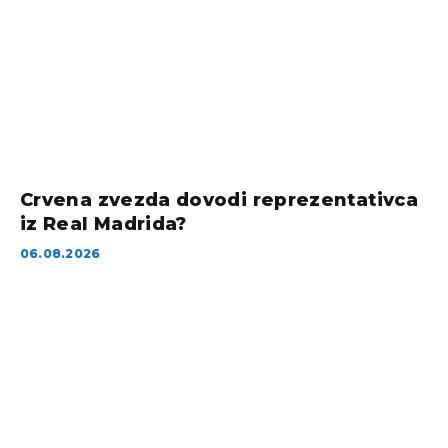
Crvena zvezda dovodi reprezentativca
iz Real Madrida?
06.08.2026