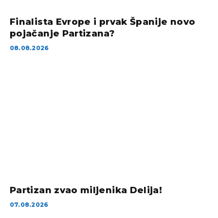
Finalista Evrope i prvak Španije novo
pojačanje Partizana?
08.08.2026
Partizan zvao miljenika Delija!
07.08.2026