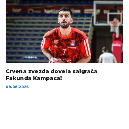
Crvena zvezda dovela saigrača
Fakunda Kampaca!
08.08.2026