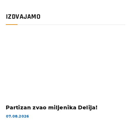
IZDVAJAMO
Partizan zvao miljenika Delija!
07.08.2026