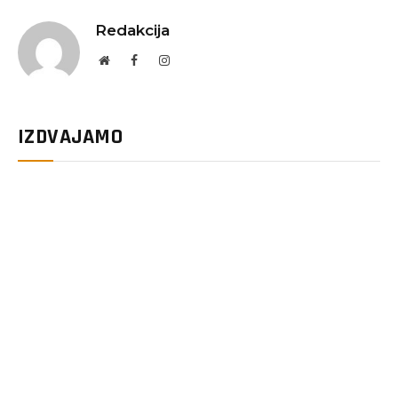
Redakcija
Website
Facebook
Instagram
IZDVAJAMO