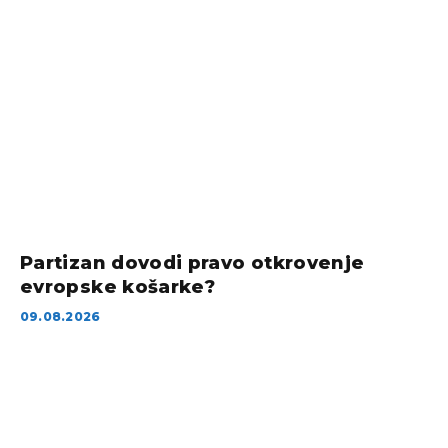
Partizan dovodi pravo otkrovenje
evropske košarke?
09.08.2026