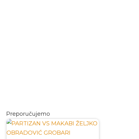
Preporučujemo