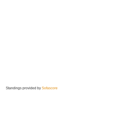
Standings provided by
Sofascore