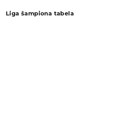
Liga šampiona tabela