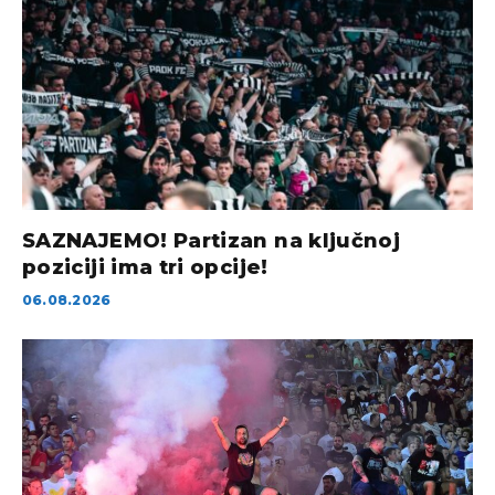
SAZNAJEMO! Partizan na ključnoj
poziciji ima tri opcije!
06.08.2026