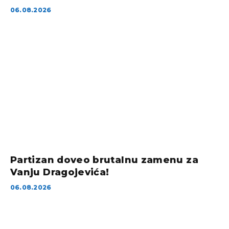
06.08.2026
Partizan doveo brutalnu zamenu za
Vanju Dragojevića!
06.08.2026