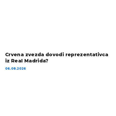
Crvena zvezda dovodi reprezentativca
iz Real Madrida?
06.08.2026