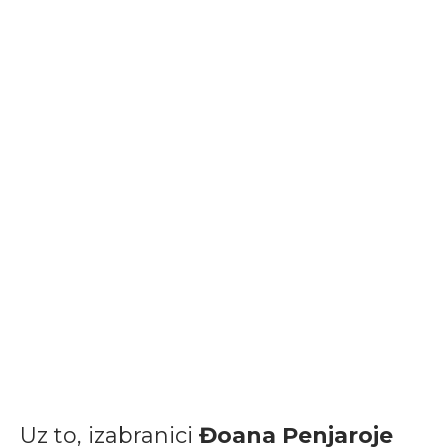
Uz to, izabranici
Đoana Penjaroje