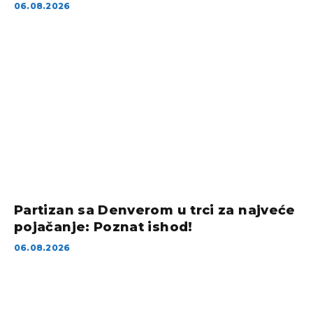
06.08.2026
Partizan sa Denverom u trci za najveće
pojačanje: Poznat ishod!
06.08.2026