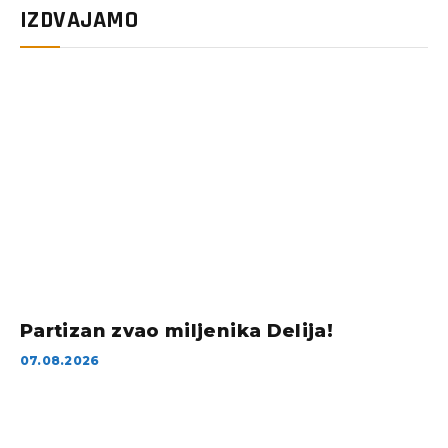
IZDVAJAMO
Partizan zvao miljenika Delija!
07.08.2026