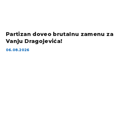
Partizan doveo brutalnu zamenu za
Vanju Dragojevića!
06.08.2026