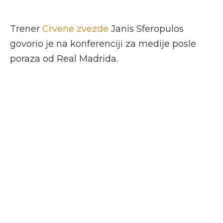
Trener
Crvene zvezde
Janis Sferopulos
govorio je na konferenciji za medije posle
poraza od Real Madrida.