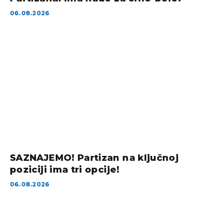
06.08.2026
SAZNAJEMO! Partizan na ključnoj
poziciji ima tri opcije!
06.08.2026