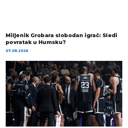
Miljenik Grobara slobodan igrač: Sledi
povratak u Humsku?
07.08.2026